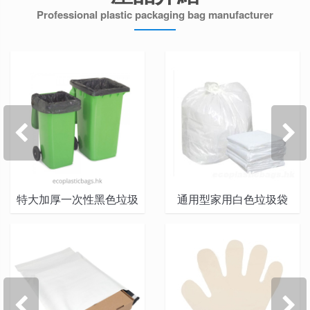
Professional plastic packaging bag manufacturer


特大加厚一次性黑色垃圾
通用型家用白色垃圾袋
袋批發

