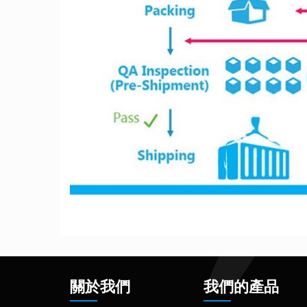
關於我們
我們的產品