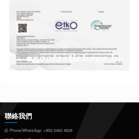
聯絡我們
Phone/WhatsApp:
+852-2462 4629