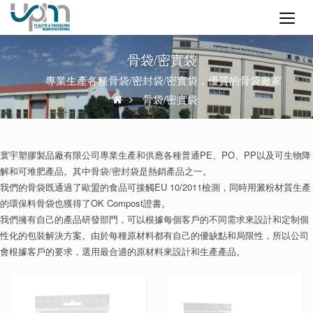
骨袋/密實袋
專業生產各種骨袋/密封袋/密實袋，優質的骨袋廠家
骨袋/密實袋
寰宇塑膠製品廠有限公司專業生產和供應各種普通PE、PO、PP以及可生物降
解和可堆肥產品。其中骨袋/密封袋是熱銷產品之一。
我們的骨袋既通過了歐盟的食品可接觸EU 10/2011檢測，同時用澱粉材質生產
的環保料骨袋也獲得了OK Compost證書。
我們擁有自己的產品研發部門，可以根據每個客戶的不同需求來設計和定制個
性化的包裝解決方案。由於每種原材料都有自己的優缺點和局限性，所以公司
會根據客戶的要求，選用最合適的原材料來設計和生產產品。