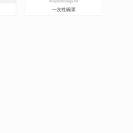
一次性碗罩