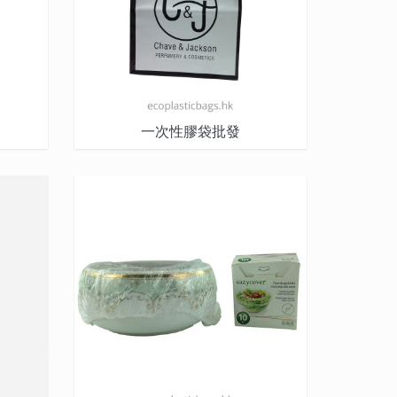
一次性膠袋批發