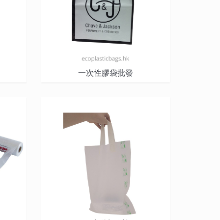
一次性膠袋批發